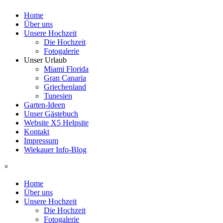
Home
Über uns
Unsere Hochzeit
Die Hochzeit
Fotogalerie
Unser Urlaub
Miami Florida
Gran Canaria
Griechenland
Tunesien
Garten-Ideen
Unser Gästebuch
Website X5 Helpsite
Kontakt
Impressum
Wiekauer Info-Blog
×
Home
Über uns
Unsere Hochzeit
Die Hochzeit
Fotogalerie