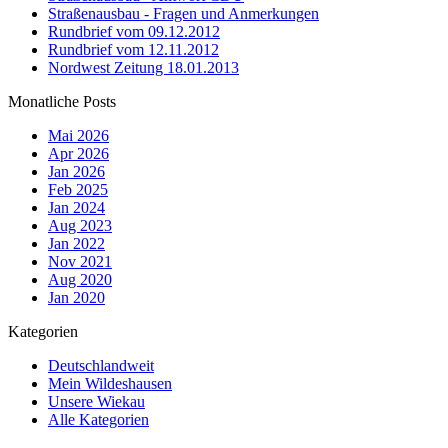
Straßenausbau - Fragen und Anmerkungen
Rundbrief vom 09.12.2012
Rundbrief vom 12.11.2012
Nordwest Zeitung 18.01.2013
Monatliche Posts
Mai 2026
Apr 2026
Jan 2026
Feb 2025
Jan 2024
Aug 2023
Jan 2022
Nov 2021
Aug 2020
Jan 2020
Kategorien
Deutschlandweit
Mein Wildeshausen
Unsere Wiekau
Alle Kategorien