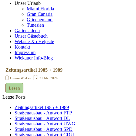
Unser Urlaub
Miami Florida
Gran Canaria
Griechenland
Tunesien
Garten-Ideen
Unser Gästebuch
Website X5 Helpsite
Kontakt
Impressum
Wiekauer Info-Blog
Zeitungsartikel 1985 + 1989
Unsere Wiekau
21 Mai 2026
Lesen
Letzte Posts
Zeitungsartikel 1985 + 1989
Straßenausbau - Antwort FTP
Straßenausbau - Antwort DL
Straßenausbau - Antwort UWG
Straßenausbau - Antwort SPD
Straßenausbau - Antwort CDU