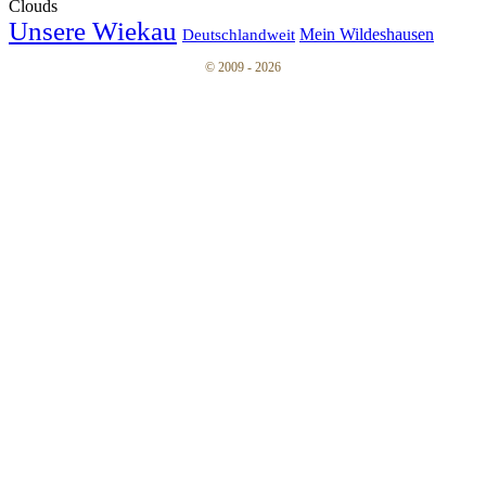
Clouds
Unsere Wiekau
Mein Wildeshausen
Deutschlandweit
© 2009 - 2026