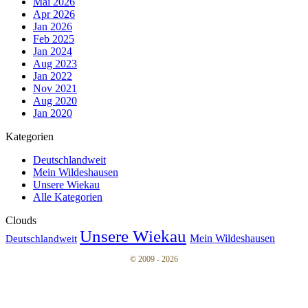
Mai 2026
Apr 2026
Jan 2026
Feb 2025
Jan 2024
Aug 2023
Jan 2022
Nov 2021
Aug 2020
Jan 2020
Kategorien
Deutschlandweit
Mein Wildeshausen
Unsere Wiekau
Alle Kategorien
Clouds
Unsere Wiekau
Mein Wildeshausen
Deutschlandweit
© 2009 - 2026