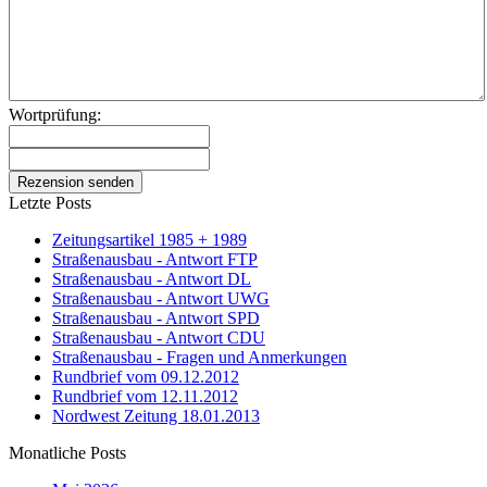
Wortprüfung:
Letzte Posts
Zeitungsartikel 1985 + 1989
Straßenausbau - Antwort FTP
Straßenausbau - Antwort DL
Straßenausbau - Antwort UWG
Straßenausbau - Antwort SPD
Straßenausbau - Antwort CDU
Straßenausbau - Fragen und Anmerkungen
Rundbrief vom 09.12.2012
Rundbrief vom 12.11.2012
Nordwest Zeitung 18.01.2013
Monatliche Posts