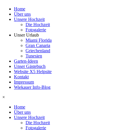
Home
Über uns
Unsere Hochzeit
Die Hochzeit
Fotogalerie
Unser Urlaub
Miami Florida
Gran Canaria
Griechenland
Tunesien
Garten-Ideen
Unser Gästebuch
Website X5 Helpsite
Kontakt
Impressum
Wiekauer Info-Blog
×
Home
Über uns
Unsere Hochzeit
Die Hochzeit
Fotogalerie