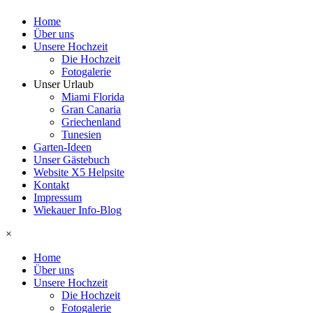
Home
Über uns
Unsere Hochzeit
Die Hochzeit
Fotogalerie
Unser Urlaub
Miami Florida
Gran Canaria
Griechenland
Tunesien
Garten-Ideen
Unser Gästebuch
Website X5 Helpsite
Kontakt
Impressum
Wiekauer Info-Blog
×
Home
Über uns
Unsere Hochzeit
Die Hochzeit
Fotogalerie