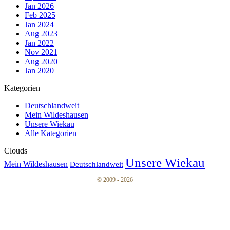
Jan 2026
Feb 2025
Jan 2024
Aug 2023
Jan 2022
Nov 2021
Aug 2020
Jan 2020
Kategorien
Deutschlandweit
Mein Wildeshausen
Unsere Wiekau
Alle Kategorien
Clouds
Unsere Wiekau
Mein Wildeshausen
Deutschlandweit
© 2009 - 2026