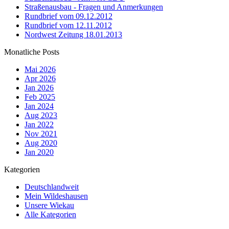
Straßenausbau - Fragen und Anmerkungen
Rundbrief vom 09.12.2012
Rundbrief vom 12.11.2012
Nordwest Zeitung 18.01.2013
Monatliche Posts
Mai 2026
Apr 2026
Jan 2026
Feb 2025
Jan 2024
Aug 2023
Jan 2022
Nov 2021
Aug 2020
Jan 2020
Kategorien
Deutschlandweit
Mein Wildeshausen
Unsere Wiekau
Alle Kategorien