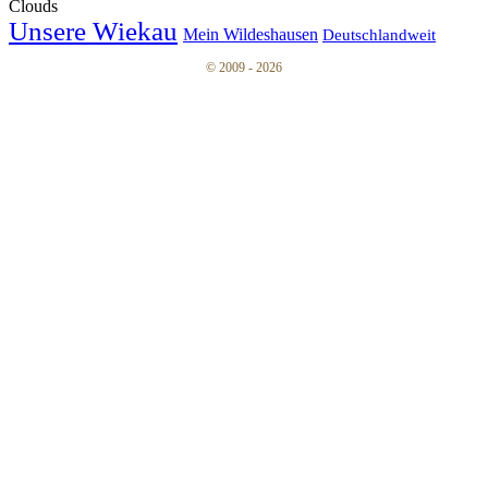
Clouds
Unsere Wiekau
Mein Wildeshausen
Deutschlandweit
© 2009 - 2026