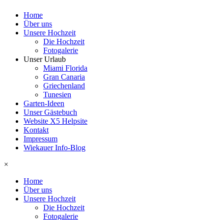
Home
Über uns
Unsere Hochzeit
Die Hochzeit
Fotogalerie
Unser Urlaub
Miami Florida
Gran Canaria
Griechenland
Tunesien
Garten-Ideen
Unser Gästebuch
Website X5 Helpsite
Kontakt
Impressum
Wiekauer Info-Blog
×
Home
Über uns
Unsere Hochzeit
Die Hochzeit
Fotogalerie